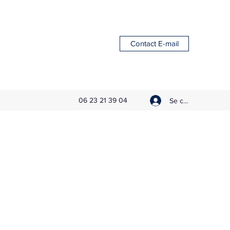
Contact E-mail
06 23 21 39 04
Se connecter